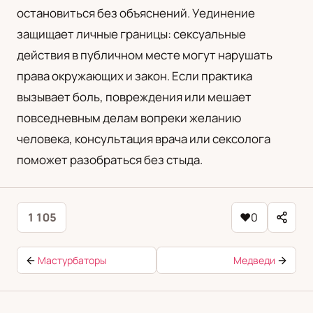
остановиться без объяснений. Уединение
защищает личные границы: сексуальные
действия в публичном месте могут нарушать
права окружающих и закон. Если практика
вызывает боль, повреждения или мешает
повседневным делам вопреки желанию
человека, консультация врача или сексолога
поможет разобраться без стыда.
1 105
♥
0
Мастурбаторы
Медведи