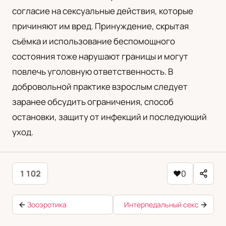
согласие на сексуальные действия, которые
причиняют им вред. Принуждение, скрытая
съёмка и использование беспомощного
состояния тоже нарушают границы и могут
повлечь уголовную ответственность. В
добровольной практике взрослым следует
заранее обсудить ограничения, способ
остановки, защиту от инфекций и последующий
уход.
1 102
♥
0
Зооэротика
Интерпедальный секс