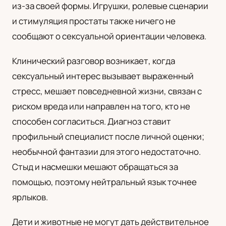
из-за своей формы. Игрушки, ролевые сценарии
и стимуляция простаты также ничего не
сообщают о сексуальной ориентации человека.
Клинический разговор возникает, когда
сексуальный интерес вызывает выраженный
стресс, мешает повседневной жизни, связан с
риском вреда или направлен на того, кто не
способен согласиться. Диагноз ставит
профильный специалист после личной оценки;
необычной фантазии для этого недостаточно.
Стыд и насмешки мешают обращаться за
помощью, поэтому нейтральный язык точнее
ярлыков.
Дети и животные не могут дать действительное