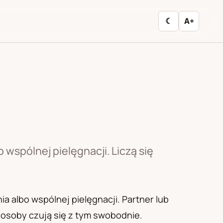
☾
A+
 wspólnej pielęgnacji. Liczą się
a albo wspólnej pielęgnacji. Partner lub
 osoby czują się z tym swobodnie.