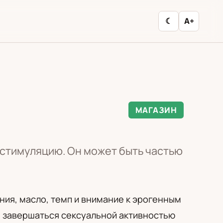
☾
A+
МАГАЗИН
стимуляцию. Он может быть частью
ния, масло, темп и внимание к эрогенным
, завершаться сексуальной активностью