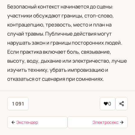
Безопасный контекст начинается до сцены:
участники обсуждают границы, стоп-слово,
контрацепцию, трезвость, место и план на
случай травмы. Публичные действия могут
нарушать закон и границы посторонних людей.
Если практика включает боль, связывание,
высоту, воду, дыхание или электричество, лучше
изучить технику, убрать импровизацию и
отказаться от сценария при сомнениях.
1 091
♥
0
Экстендер
Электросекс