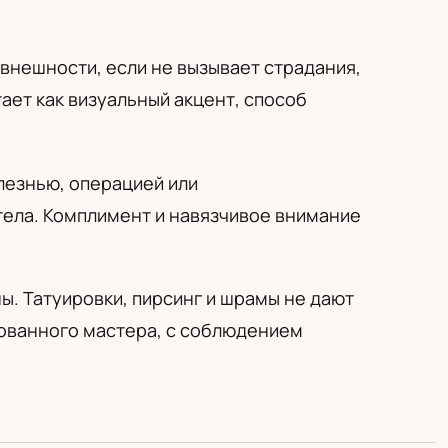
 внешности, если не вызывает страдания,
ает как визуальный акцент, способ
лезнью, операцией или
тела. Комплимент и навязчивое внимание
ы. Татуировки, пирсинг и шрамы не дают
рованного мастера, с соблюдением