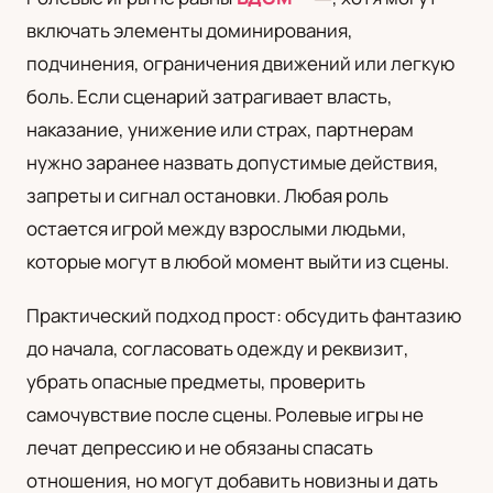
включать элементы доминирования,
подчинения, ограничения движений или легкую
боль. Если сценарий затрагивает власть,
наказание, унижение или страх, партнерам
нужно заранее назвать допустимые действия,
запреты и сигнал остановки. Любая роль
остается игрой между взрослыми людьми,
которые могут в любой момент выйти из сцены.
Практический подход прост: обсудить фантазию
до начала, согласовать одежду и реквизит,
убрать опасные предметы, проверить
самочувствие после сцены. Ролевые игры не
лечат депрессию и не обязаны спасать
отношения, но могут добавить новизны и дать