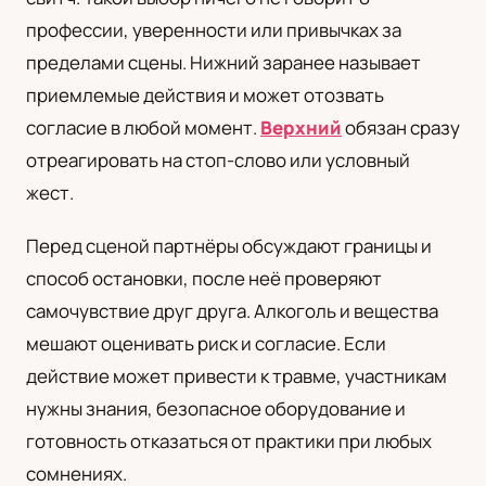
профессии, уверенности или привычках за
пределами сцены. Нижний заранее называет
приемлемые действия и может отозвать
согласие в любой момент.
Верхний
обязан сразу
отреагировать на стоп-слово или условный
жест.
Перед сценой партнёры обсуждают границы и
способ остановки, после неё проверяют
самочувствие друг друга. Алкоголь и вещества
мешают оценивать риск и согласие. Если
действие может привести к травме, участникам
нужны знания, безопасное оборудование и
готовность отказаться от практики при любых
сомнениях.