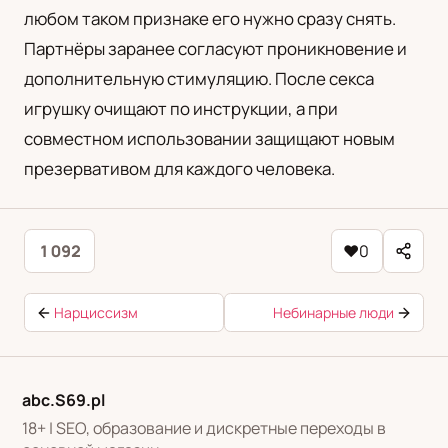
любом таком признаке его нужно сразу снять.
Партнёры заранее согласуют проникновение и
дополнительную стимуляцию. После секса
игрушку очищают по инструкции, а при
совместном использовании защищают новым
презервативом для каждого человека.
1 092
♥
0
Нарциссизм
Небинарные люди
abc.S69.pl
18+ | SEO, образование и дискретные переходы в