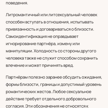
поведения.
Литромантичный или литсексуальный человек
способен вступать в отношения, испытывать
привязанность и договариваться о близости.
Самоидентификация не оправдывает
игнорирование партнёра, измену или
манипуляции. Холодность со стороны другого
человека также не служит способом сохранить
влечение и может причинять вред.
Партнёрам полезно заранее обсудить ожидания,
формы близости, границы и допустимый уровень
романтических жестов. Любое сексуальное
действие требует отдельного добровольного
согласия. Эти обозначения не относятся к