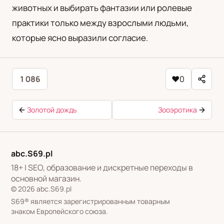
животных и выбирать фантазии или ролевые
практики только между взрослыми людьми,
которые ясно выразили согласие.
1 086
♥
0
Золотой дождь
Зооэротика
abc.S69.pl
18+ | SEO, образование и дискретные переходы в
основной магазин.
© 2026 abc.S69.pl
S69® является зарегистрированным товарным
знаком Европейского союза.