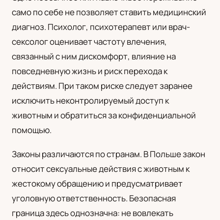
само по себе не позволяет ставить медицинский
диагноз. Психолог, психотерапевт или врач-
сексолог оценивает частоту влечения,
связанный с ним дискомфорт, влияние на
повседневную жизнь и риск перехода к
действиям. При таком риске следует заранее
исключить неконтролируемый доступ к
животным и обратиться за конфиденциальной
помощью.
Законы различаются по странам. В Польше закон
относит сексуальные действия с животным к
жестокому обращению и предусматривает
уголовную ответственность. Безопасная
граница здесь однозначна: не вовлекать