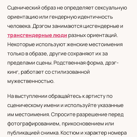
Сценический образ не определяет сексуальную
ориентацию или гендерную идентичность
человека. Дрэгом занимаются цисгендерные и
трансгендерные люди
разных ориентаций.
Некоторые используют женские местоимения
только в образе, другие сохраняют их за
пределами сцены. Родственная форма, дрэг-
кинг, работает со стилизованной
мужественностью.
На выступлении обращайтесь к артисту по
сценическому имени и используйте указанные
им местоимения. Спросите разрешение перед
фотографированием, прикосновением или
публикацией снимка. Костюм и характер номера