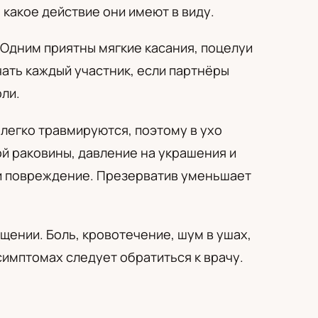
какое действие они имеют в виду.
 Одним приятны мягкие касания, поцелуи
чать каждый участник, если партнёры
ли.
легко травмируются, поэтому в ухо
й раковины, давление на украшения и
ли повреждение. Презерватив уменьшает
ении. Боль, кровотечение, шум в ушах,
имптомах следует обратиться к врачу.