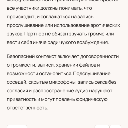
все участники должны понимать, что
происходит, и соглашаться на запись,
прослушивание или использование эротических
звуков. Партнер не обязан звучать громче или
вести себя иначе ради чужого возбуждения.
Безопасный контекст включает договоренности
о громкости, записи, хранении файлов и
возможности остановиться. Подслушивание
соседей, скрытые микрофоны, запись секса без
согласия и распространение аудио нарушают
приватность и могут повлечь юридическую
ответственность.