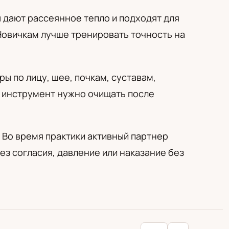
ы дают рассеянное тепло и подходят для
 Новичкам лучше тренировать точность на
ы по лицу, шее, почкам, суставам,
а инструмент нужно очищать после
 Во время практики активный партнер
ез согласия, давление или наказание без