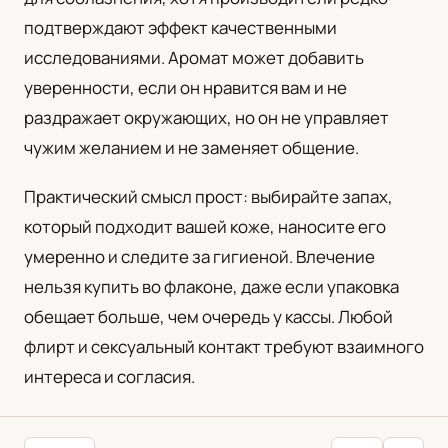
подтверждают эффект качественными
исследованиями. Аромат может добавить
уверенности, если он нравится вам и не
раздражает окружающих, но он не управляет
чужим желанием и не заменяет общение.
Практический смысл прост: выбирайте запах,
который подходит вашей коже, наносите его
умеренно и следите за гигиеной. Влечение
нельзя купить во флаконе, даже если упаковка
обещает больше, чем очередь у кассы. Любой
флирт и сексуальный контакт требуют взаимного
интереса и согласия.