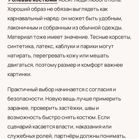
Хороший образ не обязан выглядеть как
карнавальный наряд: он может быть удобным,
лаконичным и собранным из обычной одежды.
Материал тоже имеет значение. Тесные корсеты,
синтетика, латекс, каблуки и парики могут
натирать, перегревать кожу или мешать
двигаться, поэтому размер и комфорт важнее
картинки.
Практичный выбор начинается с согласия и
безопасности. Новую вещь лучше примерить
заранее, проверить застёжки, швы и
возможность быстро снять костюм. Если
сценарий касается власти, наказания или
служебных ролей, партнёры должны понимать,